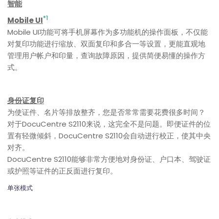
智能
*1
Mobile UI
Mobile UI功能可将手机屏幕作为多功能机的操作面板，不仅能
对复印功能进行缩放、双面复印和多合一等设置，更能直观地
管理用户帐户和印量，查询故障原因，提供简便易懂的操作方
式。
身份证复印
为使证件、名片等排放整齐，您是否常常需要花费很多时间？
对于DocuCentre S2110来说，这完全不是问题。即便证件的位
置有轻微倾斜，DocuCentre S2110会自动进行校正，使其中央
对齐。
DocuCentre S2110能够非常方便地对身份证、户口本、驾驶证
或护照等证件的正反面进行复印。
单张模式