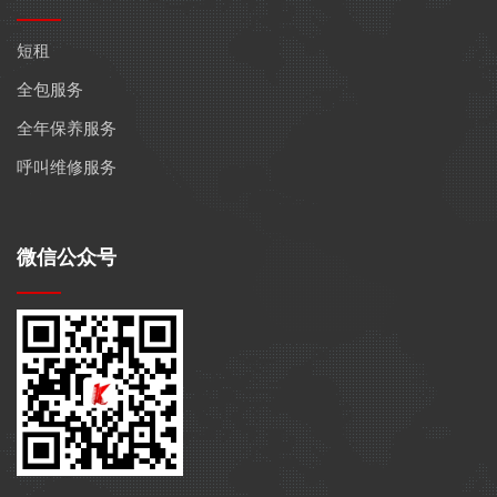
短租
全包服务
全年保养服务
呼叫维修服务
微信公众号