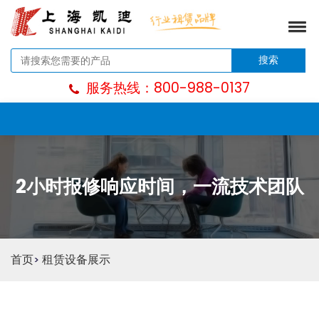
搜索
服务热线：800-988-0137
2小时报修响应时间，一流技术团队
首页
租赁设备展示
>