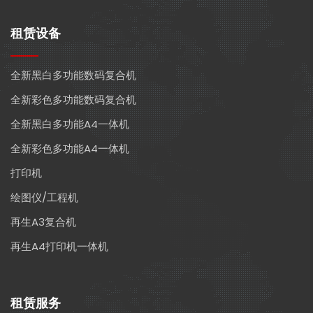
租赁设备
全新黑白多功能数码复合机
全新彩色多功能数码复合机
全新黑白多功能A4一体机
全新彩色多功能A4一体机
打印机
绘图仪/工程机
再生A3复合机
再生A4打印机一体机
租赁服务