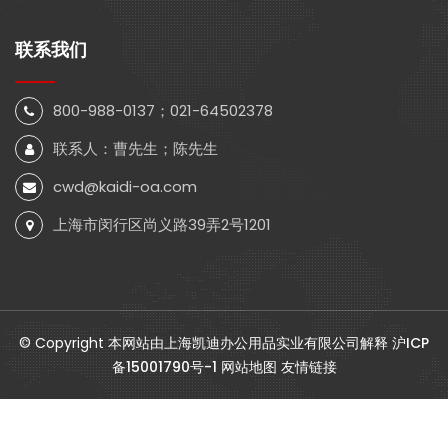
联系我们
800-988-0137；021-64502378
联系人：曹先生；陈先生
cwd@kaidi-oa.com
上海市闵行区尚义路39弄2号1201
© Copyright 本网站由上海凯迪办公用品实业有限公司解释
沪ICP
备15001790号-1
网站地图
友情链接