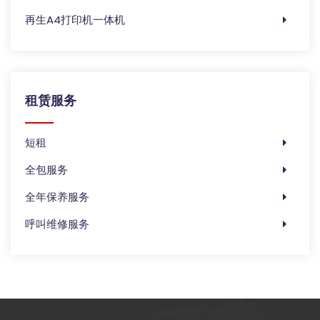
再生A4打印机一体机
租赁服务
短租
全包服务
全年保养服务
呼叫维修服务