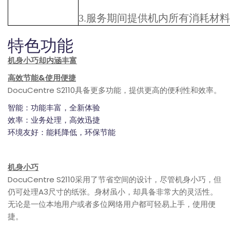
3.服务期间提供机内所有消耗材
特色功能
机身小巧却内涵丰富
高效节能&使用便捷
DocuCentre S2110具备更多功能，提供更高的便利性和效率。
智能：功能丰富，全新体验
效率：业务处理，高效迅捷
环境友好：能耗降低，环保节能
机身小巧
DocuCentre S2110采用了节省空间的设计，尽管机身小巧，但
仍可处理A3尺寸的纸张。身材虽小，却具备非常大的灵活性。
无论是一位本地用户或者多位网络用户都可轻易上手，使用便
捷。