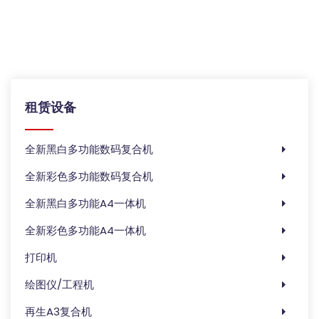
租赁设备
全新黑白多功能数码复合机
全新彩色多功能数码复合机
全新黑白多功能A4一体机
全新彩色多功能A4一体机
打印机
绘图仪/工程机
再生A3复合机