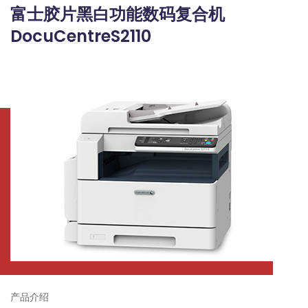
富士胶片黑白功能数码复合机
DocuCentreS2110
产品介绍